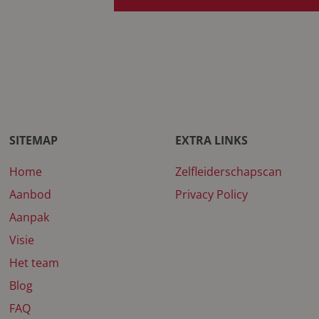
SITEMAP
EXTRA LINKS
Home
Zelfleiderschapscan
Aanbod
Privacy Policy
Aanpak
Visie
Het team
Blog
FAQ