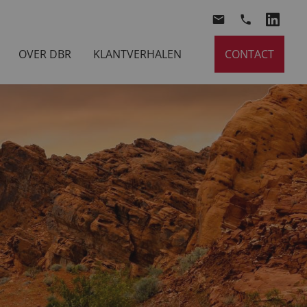
OVER DBR
KLANTVERHALEN
CONTACT