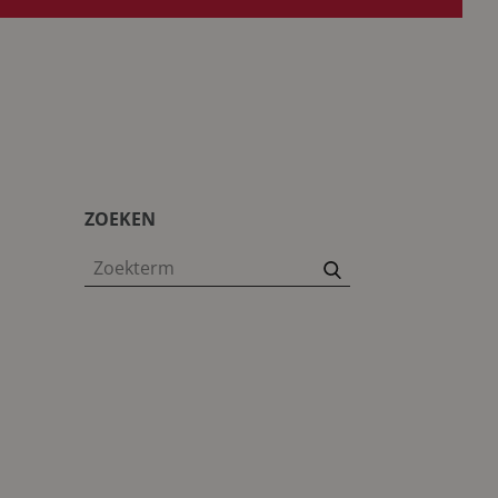
ZOEKEN