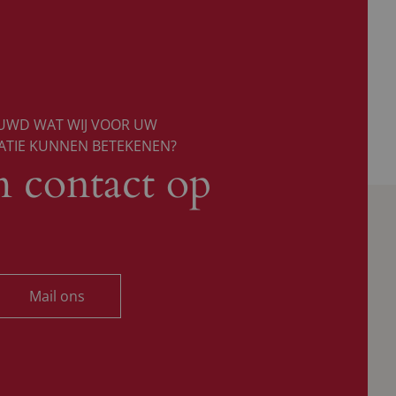
UWD WAT WIJ VOOR UW
ATIE KUNNEN BETEKENEN?
 contact op
Mail ons