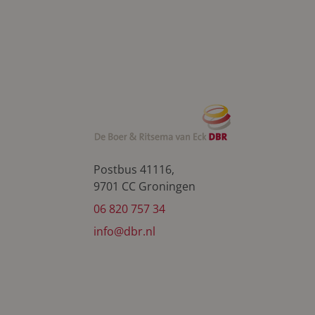
Postbus 41116,
9701 CC Groningen
06 820 757 34
info@dbr.nl