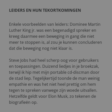
LEIDERS EN HUN TEKORTKOMINGEN
Enkele voorbeelden van leiders: Dominee Martin
Luther King jr. was een begenadigd spreker en
kreeg daarmee een beweging in gang die niet
meer te stoppen is, al zou je kunnen concluderen
dat die beweging nog niet klaar is.
Steve Jobs had heel scherp oog voor gebruikers
en toepassingen. Duizend liedjes in je broekzak,
terwijl ik hip met mijn portable cd-discman door
de stad liep. Tegelijkertijd toonde de man weinig
empathie en was het niet heel prettig om hem
tegen te spreken vanwege zijn woede uitvallen.
Hetzelfde geldt voor Elon Musk, zo tekenen de
biografieën op.