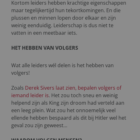
Kortom leiders hebben krachtige eigenschappen
maar tegelijkertijd hun tekortkomingen. En die
plussen en minnen lopen door elkaar en zijn
weinig eenduidig. Leiderschap is dus niet te
vatten in een meetbaar iets.
HET HEBBEN VAN VOLGERS
Wat alle leiders wél delen is het hebben van
volgers!
Zoals
Derek Sivers laat zien, bepalen volgers of
iemand leider is
. Het zou toch sneu en weinig
helpend zijn als King zijn droom had verteld aan
een leeg plein. Wat zou het onnoemelijk veel
ellende hebben bespaard als dit bij Hitler wel het
geval zou zijn geweest…