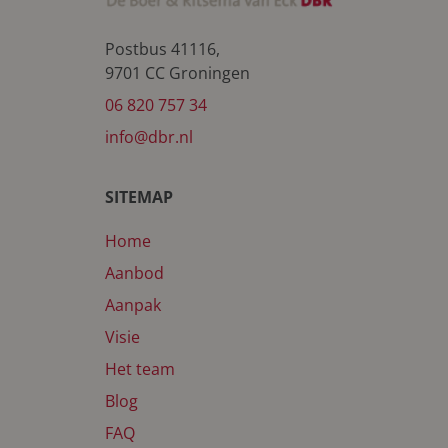
Postbus 41116,
9701 CC Groningen
06 820 757 34
info@dbr.nl
SITEMAP
Home
Aanbod
Aanpak
Visie
Het team
Blog
FAQ