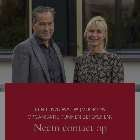
BENIEUWD WAT WIJ VOOR UW
ORGANISATIE KUNNEN BETEKENEN?
Neem contact op