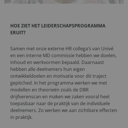
HOE ZIET HET LEIDERSCHAPSPROGRAMMA
ERUIT?
Samen met onze externe HR collega’s van Univé
en een interne MD commissie hebben we doelen,
inhoud en werkvormen bepaald. Daarnaast
hebben alle deelnemers hun eigen
ontwikkeldoelen en motivatie voor dit traject
gepitched. In het programma werken we met
modellen en theorieën zoals de DBR
drijfverenscan en maken we zaken vooral heel
toepasbaar naar de praktijk van de individuele
deelnemers. Zo werken we aan zichtbare effecten
in praktijk.