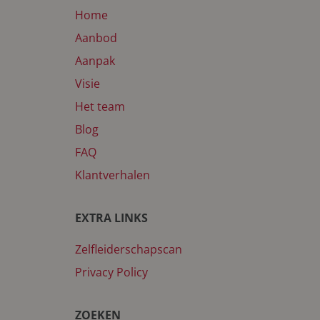
Home
Aanbod
Aanpak
Visie
Het team
Blog
FAQ
Klantverhalen
EXTRA LINKS
Zelfleiderschapscan
Privacy Policy
ZOEKEN