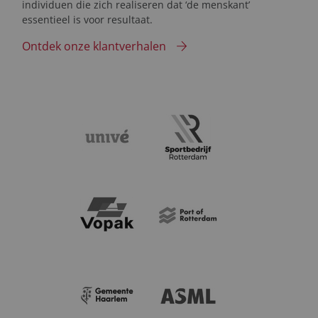
individuen die zich realiseren dat ‘de menskant’
essentieel is voor resultaat.
Ontdek onze klantverhalen