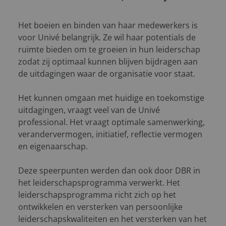
Het boeien en binden van haar medewerkers is
voor Univé belangrijk. Ze wil haar potentials de
ruimte bieden om te groeien in hun leiderschap
zodat zij optimaal kunnen blijven bijdragen aan
de uitdagingen waar de organisatie voor staat.
Het kunnen omgaan met huidige en toekomstige
uitdagingen, vraagt veel van de Univé
professional. Het vraagt optimale samenwerking,
verandervermogen, initiatief, reflectie vermogen
en eigenaarschap.
Deze speerpunten werden dan ook door DBR in
het leiderschapsprogramma verwerkt. Het
leiderschapsprogramma richt zich op het
ontwikkelen en versterken van persoonlijke
leiderschapskwaliteiten en het versterken van het