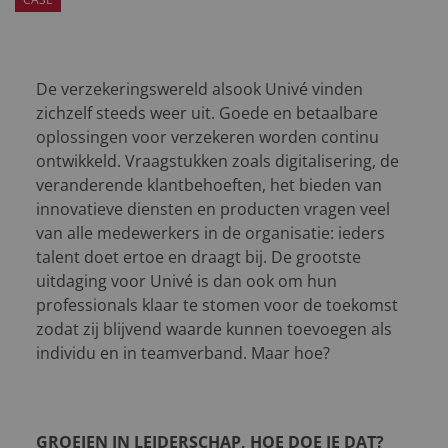
De verzekeringswereld alsook Univé vinden
zichzelf steeds weer uit. Goede en betaalbare
oplossingen voor verzekeren worden continu
ontwikkeld. Vraagstukken zoals digitalisering, de
veranderende klantbehoeften, het bieden van
innovatieve diensten en producten vragen veel
van alle medewerkers in de organisatie: ieders
talent doet ertoe en draagt bij. De grootste
uitdaging voor Univé is dan ook om hun
professionals klaar te stomen voor de toekomst
zodat zij blijvend waarde kunnen toevoegen als
individu en in teamverband. Maar hoe?
GROEIEN IN LEIDERSCHAP, HOE DOE JE DAT?