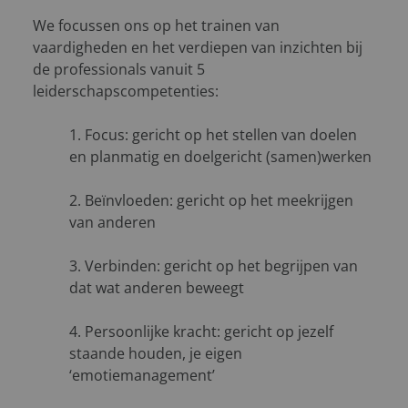
We focussen ons op het trainen van
vaardigheden en het verdiepen van inzichten bij
de professionals vanuit 5
leiderschapscompetenties:
1. Focus: gericht op het stellen van doelen
en planmatig en doelgericht (samen)werken
2. Beïnvloeden: gericht op het meekrijgen
van anderen
3. Verbinden: gericht op het begrijpen van
dat wat anderen beweegt
4. Persoonlijke kracht: gericht op jezelf
staande houden, je eigen
‘emotiemanagement’