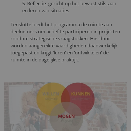
5. Reflectie: gericht op het bewust stilstaan
en leren van situaties
Tenslotte biedt het programma de ruimte aan
deelnemers om actief te participeren in projecten
rondom strategische vraagstukken. Hierdoor
worden aangereikte vaardigheden daadwerkelijk
toegepast en krijgt ‘leren’ en ‘ontwikkelen’ de
ruimte in de dagelijkse praktijk.