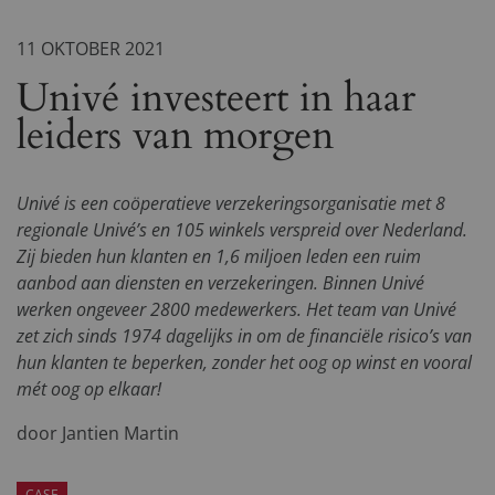
11 OKTOBER 2021
Univé investeert in haar
leiders van morgen
Univé is een coöperatieve verzekeringsorganisatie met 8
regionale Univé’s en 105 winkels verspreid over Nederland.
Zij bieden hun klanten en 1,6 miljoen leden een ruim
aanbod aan diensten en verzekeringen. Binnen Univé
werken ongeveer 2800 medewerkers. Het team van Univé
zet zich sinds 1974 dagelijks in om de financiële risico’s van
hun klanten te beperken, zonder het oog op winst en vooral
mét oog op elkaar!
door Jantien Martin
CASE