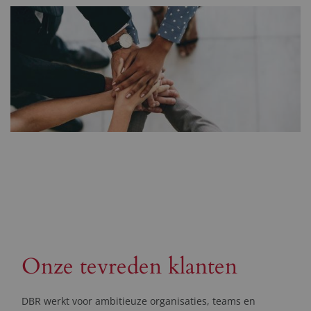
Onze tevreden klanten
DBR werkt voor ambitieuze organisaties, teams en