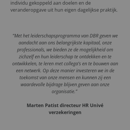
individu gekoppeld aan doelen en de
veranderopgave uit hun eigen dagelijkse praktijk.
“Met het leiderschapsprogramma van DBR geven we
aandacht aan ons belangrijkste kapitaal, onze
professionals, we bieden ze de mogelijkheid om
zichzelf en hun leiderschap te ontdekken en te
ontwikkelen, te leren met collega’s en te bouwen aan
een netwerk. Op deze manier investeren we in de
toekomst van onze mensen en kunnen zij een
waardevolle bijdrage blijven geven aan onze
organisatie.”
Marten Patist directeur HR Univé
verzekeringen