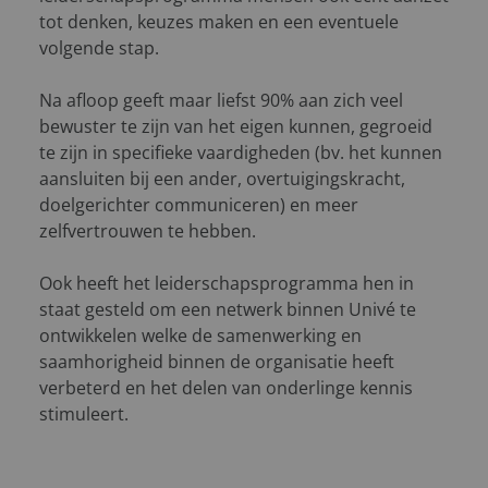
tot denken, keuzes maken en een eventuele
volgende stap.
Na afloop geeft maar liefst 90% aan zich veel
bewuster te zijn van het eigen kunnen, gegroeid
te zijn in specifieke vaardigheden (bv. het kunnen
aansluiten bij een ander, overtuigingskracht,
doelgerichter communiceren) en meer
zelfvertrouwen te hebben.
Ook heeft het leiderschapsprogramma hen in
staat gesteld om een netwerk binnen Univé te
ontwikkelen welke de samenwerking en
saamhorigheid binnen de organisatie heeft
verbeterd en het delen van onderlinge kennis
stimuleert.